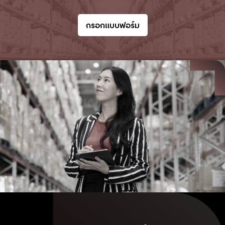
กรอกแบบฟอร์ม