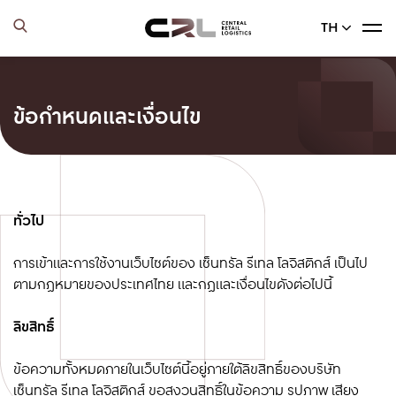
TH
ข้อกำหนดและเงื่อนไข
ทั่วไป
การเข้าและการใช้งานเว็บไซต์ของ เซ็นทรัล รีเทล โลจิสติกส์ เป็นไป
ตามกฎหมายของประเทศไทย และกฎและเงื่อนไขดังต่อไปนี้
ลิขสิทธิ์
ข้อความทั้งหมดภายในเว็บไซต์นี้อยู่ภายใต้ลิขสิทธิ์ของบริษัท
เซ็นทรัล รีเทล โลจิสติกส์ ขอสงวนสิทธิ์ในข้อความ รูปภาพ เสียง